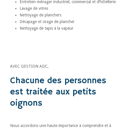
Entretien ménager industriel, commercial et d’hôtellerie
Lavage de vitres
Nettoyage de planchers
Décapage et cirage de plancher
Nettoyage de tapis à la vapeur
AVEC GESTION ADC,
Chacune des personnes
est traitée aux petits
oignons
Nous accordons une haute importance à comprendre et à