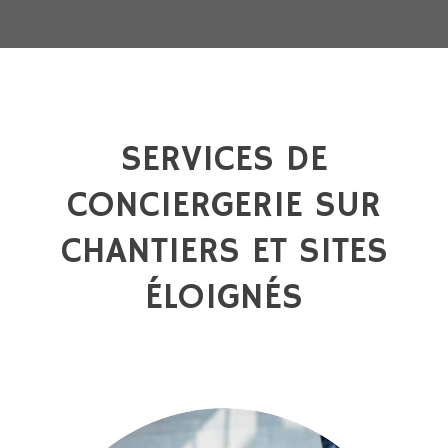
SERVICES DE
CONCIERGERIE SUR
CHANTIERS ET SITES
ÉLOIGNÉS