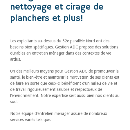
nettoyage et cirage de
planchers et plus!
Les exploitants au-dessus du 52e parallèle Nord ont des
besoins bien spécifiques. Gestion ADC propose des solutions
durables en entretien ménager dans des contextes de vie
ardus.
Un des meilleurs moyens pour Gestion ADC de promouvoir la
santé, le bien-être et maintenir la motivation de ses clients est
de faire en sorte que ceux-ci bénéficient d’un milieu de vie et
de travail rigoureusement salubre et respectueux de
l’environnement. Notre expertise sert aussi bien nos clients au
sud.
Notre équipe d’entretien ménager assure de nombreux
services variés tels que: