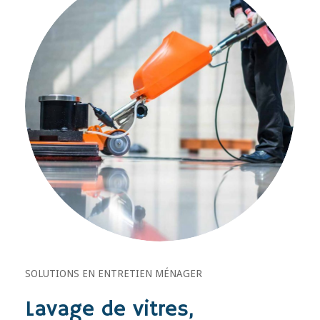
SOLUTIONS EN ENTRETIEN MÉNAGER
Lavage de vitres,