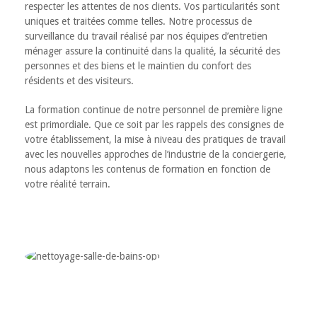
respecter les attentes de nos clients. Vos particularités sont
uniques et traitées comme telles. Notre processus de
surveillance du travail réalisé par nos équipes d’entretien
ménager assure la continuité dans la qualité, la sécurité des
personnes et des biens et le maintien du confort des
résidents et des visiteurs.
La formation continue de notre personnel de première ligne
est primordiale. Que ce soit par les rappels des consignes de
votre établissement, la mise à niveau des pratiques de travail
avec les nouvelles approches de l’industrie de la conciergerie,
nous adaptons les contenus de formation en fonction de
votre réalité terrain.