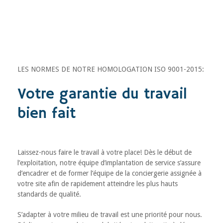
LES NORMES DE NOTRE HOMOLOGATION ISO 9001-2015:
Votre garantie du travail
bien fait
Laissez-nous faire le travail à votre place! Dès le début de
l’exploitation, notre équipe d’implantation de service s’assure
d’encadrer et de former l’équipe de la conciergerie assignée à
votre site afin de rapidement atteindre les plus hauts
standards de qualité.
S’adapter à votre milieu de travail est une priorité pour nous.