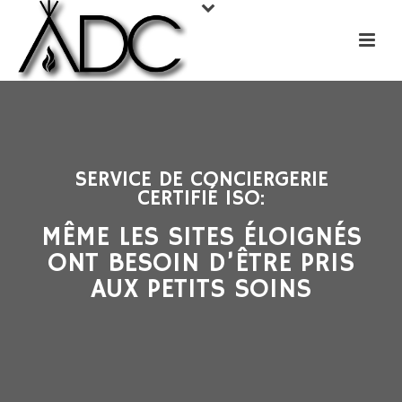
SERVICE DE CONCIERGERIE
CERTIFIÉ ISO:
MÊME LES SITES ÉLOIGNÉS
ONT BESOIN D’ÊTRE PRIS
AUX PETITS SOINS