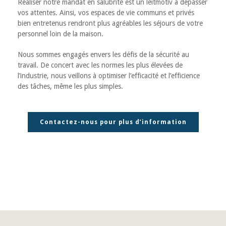
Réaliser notre mandat en salubrité est un leitmotiv à dépasser
vos attentes. Ainsi, vos espaces de vie communs et privés
bien entretenus rendront plus agréables les séjours de votre
personnel loin de la maison.
Nous sommes engagés envers les défis de la sécurité au
travail. De concert avec les normes les plus élevées de
l’industrie, nous veillons à optimiser l’efficacité et l’efficience
des tâches, même les plus simples.
Contactez-nous pour plus d’information