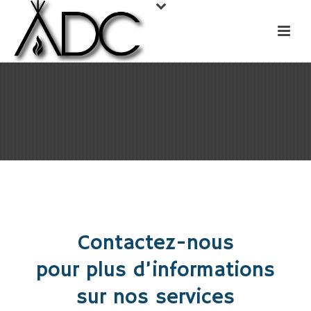
Contactez-nous
pour plus d’informations
sur nos services