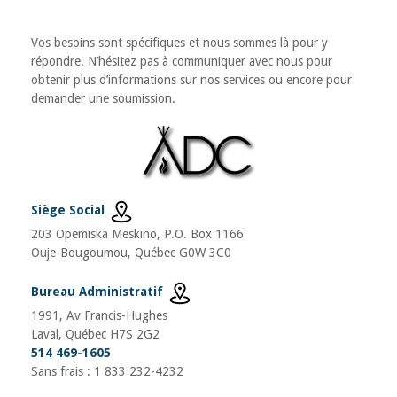
Vos besoins sont spécifiques et nous sommes là pour y
répondre. N’hésitez pas à communiquer avec nous pour
obtenir plus d’informations sur nos services ou encore pour
demander une soumission.
Siège Social
203 Opemiska Meskino, P.O. Box 1166
Ouje-Bougoumou, Québec G0W 3C0
Bureau Administratif
1991, Av Francis-Hughes
Laval, Québec H7S 2G2
514 469-1605
Sans frais : 1 833 232-4232